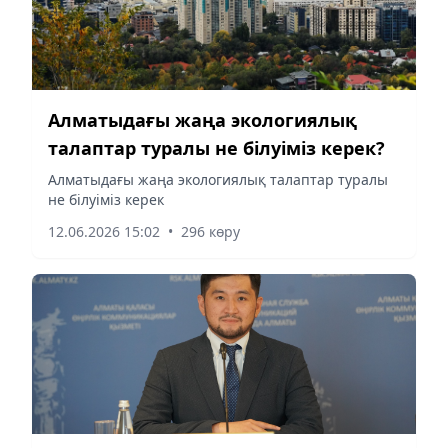
Алматыдағы жаңа экологиялық
талаптар туралы не білуіміз керек?
Алматыдағы жаңа экологиялық талаптар туралы
не білуіміз керек
12.06.2026 15:02
•
296 көру