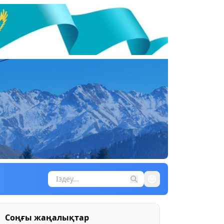
Соңғы жаңалықтар