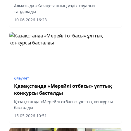
Алматыда «Қазақстанның үздік тауары»
таңдалады
10.06.2026 16:23
Әлеумет
Қазақстанда «Мерейлі отбасы» ұлттық
конкурсы басталды
Қазақстанда «Мерейлі отбасы» ұлттық конкурсы
басталды
15.05.2026 10:51