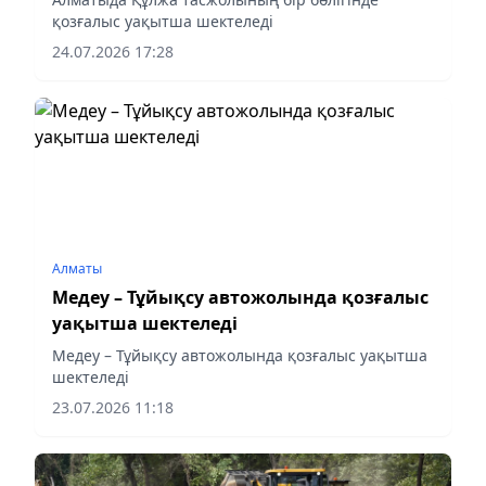
қозғалыс уақытша шектеледі
24.07.2026 17:28
Алматы
Медеу – Тұйықсу автожолында қозғалыс
уақытша шектеледі
Медеу – Тұйықсу автожолында қозғалыс уақытша
шектеледі
23.07.2026 11:18