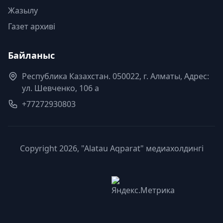
Жазылу
Газет архиві
Байланыс
Республика Казахстан. 050022, г. Алматы, Адрес:
ул. Шевченко, 106 а
+77272930803
Copyright 2026, "Alatau Aqparat" медиахолдингі