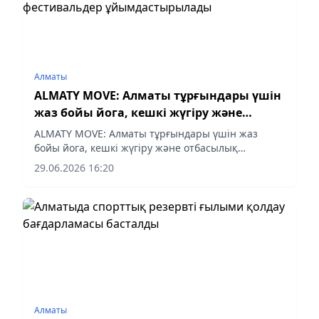
Алматы
ALMATY MOVE: Алматы тұрғындары үшін
жаз бойы йога, кешкі жүгіру және
отбасылық фестивальдер
ALMATY MOVE: Алматы тұрғындары үшін жаз
ұйымдастырылады
бойы йога, кешкі жүгіру және отбасылық
фестивальдер ұйымдастырылады
29.06.2026 16:20
Алматы