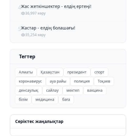
Жас жеткіншектер - елдің ертеңі!
4
36,997 көру
Жастар - елдің болашағы!
5
35,254 көру
Тегтер
Алматы
Қазақстан
президент
спорт
коронавирус
ауа райы
полиция
Тоқаев
денсаулық
сайлау
мектеп
вакцина
білім
медицина
баға
Серіктес жаңалықтар