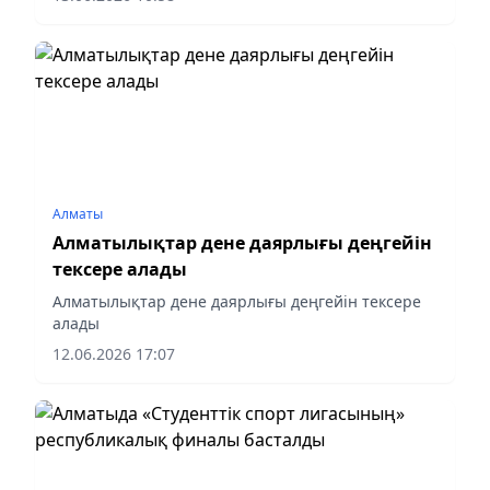
Алматы
Алматылықтар дене даярлығы деңгейін
тексере алады
Алматылықтар дене даярлығы деңгейін тексере
алады
12.06.2026 17:07