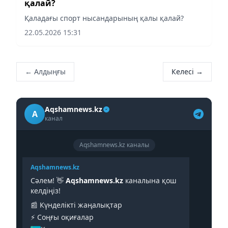
қалай?
Қаладағы спорт нысандарының қалы қалай?
22.05.2026 15:31
← Алдыңғы
Келесі →
Aqshamnews.kz
A
канал
Aqshamnews.kz каналы
Aqshamnews.kz
Сәлем! 👋
Aqshamnews.kz
каналына қош
келдіңіз!
📰 Күнделікті жаңалықтар
⚡️ Соңғы оқиғалар