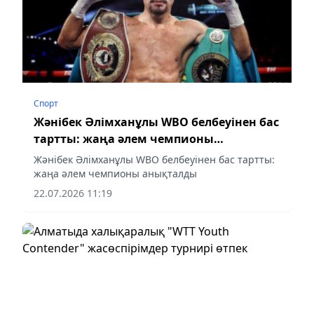
Спорт
Жәнібек Әлімханұлы WBO белбеуінен бас
тартты: жаңа әлем чемпионы
анықталды
Жәнібек Әлімханұлы WBO белбеуінен бас тартты:
жаңа әлем чемпионы анықталды
22.07.2026 11:19