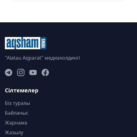
"Alatau Aqparat" медиахолдингі
Сілтемелер
Біз туралы
Байланыс
Жарнама
Жазылу