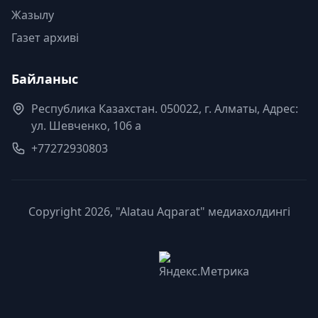
Жазылу
Газет архиві
Байланыс
Республика Казахстан. 050022, г. Алматы, Адрес:
ул. Шевченко, 106 а
+77272930803
Copyright 2026, "Alatau Aqparat" медиахолдингі