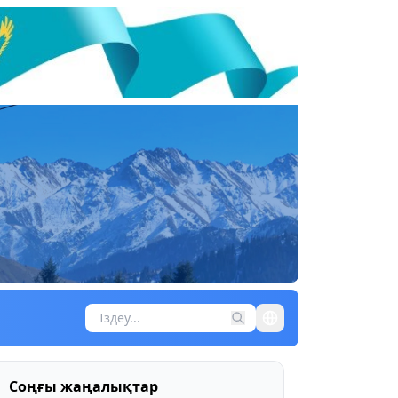
Соңғы жаңалықтар