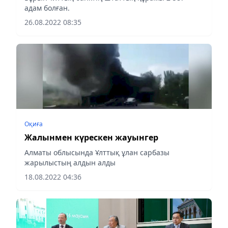
адам болған.
26.08.2022 08:35
Оқиға
Жалынмен күрескен жауынгер
Алматы облысында Ұлттық ұлан сарбазы
жарылыстың алдын алды
18.08.2022 04:36