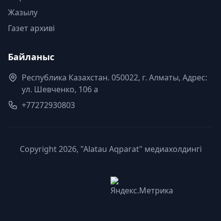
Жазылу
Газет архиві
Байланыс
Республика Казахстан. 050022, г. Алматы, Адрес:
ул. Шевченко, 106 а
+77272930803
Copyright 2026, "Alatau Aqparat" медиахолдингі