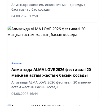
Алматыда экология, инклюзия мен қоғамдық
бастамалар бас қосады
04.08.2026 17:50
Алматы
Алматыда ALMA LOVE 2026 фестивалі 20
мыңнан астам жастың басын қосады
Алматыда ALMA LOVE 2026 фестивалі 20 мыңнан
астам жастың басын қосады
04.08.2026 16:44