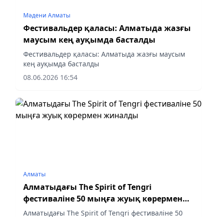
Мәдени Алматы
Фестивальдер қаласы: Алматыда жазғы
маусым кең ауқымда басталды
Фестивальдер қаласы: Алматыда жазғы маусым
кең ауқымда басталды
08.06.2026 16:54
Алматы
Алматыдағы The Spirit of Tengri
фестиваліне 50 мыңға жуық көрермен
жиналды
Алматыдағы The Spirit of Tengri фестиваліне 50