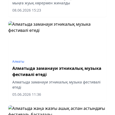
мыңға жуық көрермен жиналды
08.06.2026 15:23
Алматы
Алматыда заманауи этникалық музыка
фестивалі өтеді
Алматыда заманауи этникалық музыка фестивалі
өтеді
05.06.2026 11:36