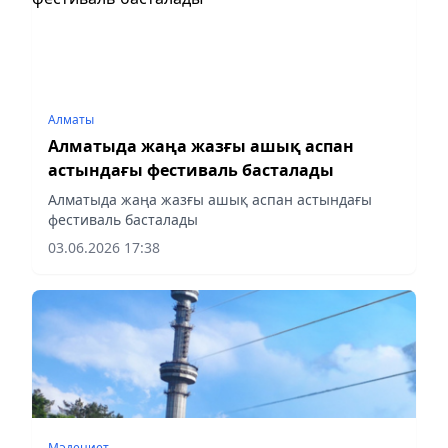
Алматы
Алматыда жаңа жазғы ашық аспан
астындағы фестиваль басталады
Алматыда жаңа жазғы ашық аспан астындағы
фестиваль басталады
03.06.2026 17:38
Мәдениет