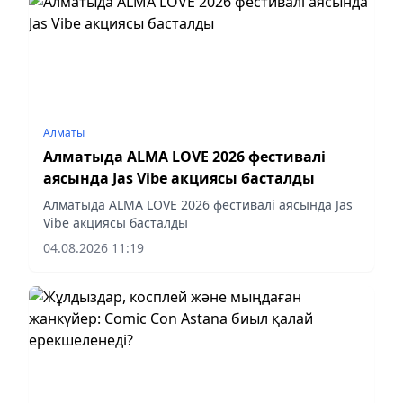
Алматы
Алматыда ALMA LOVE 2026 фестивалі
аясында Jas Vibe акциясы басталды
Алматыда ALMA LOVE 2026 фестивалі аясында Jas
Vibe акциясы басталды
04.08.2026 11:19