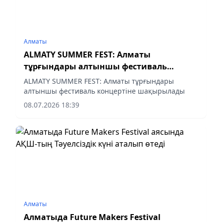
Алматы
ALMATY SUMMER FEST: Алматы
тұрғындары алтыншы фестиваль
концертіне шақырылады
ALMATY SUMMER FEST: Алматы тұрғындары
алтыншы фестиваль концертіне шақырылады
08.07.2026 18:39
Алматы
Алматыда Future Makers Festival