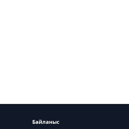
Байланыс