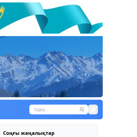
Соңғы жаңалықтар