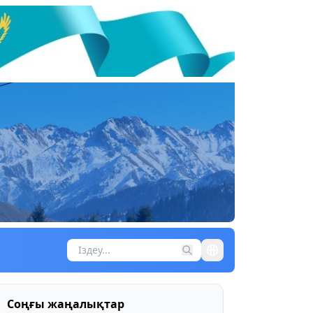
Соңғы жаңалықтар