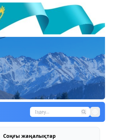
Соңғы жаңалықтар