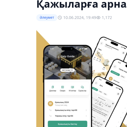
Қажыларға арн
10.06.2024, 19:49
1,172
Әлеумет