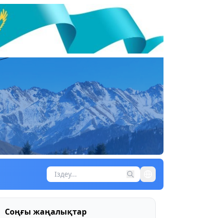
Соңғы жаңалықтар