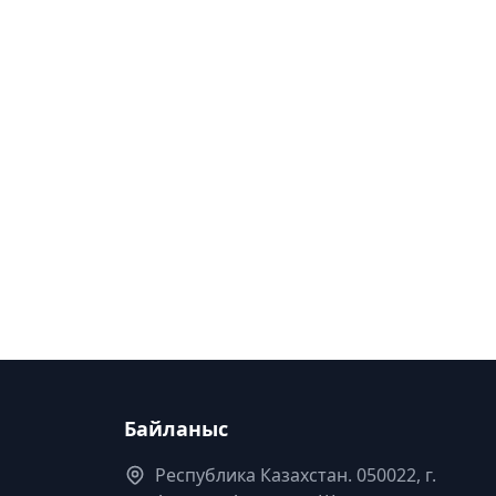
Байланыс
Республика Казахстан. 050022, г.