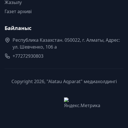
Жазылу
Газет архиві
Байланыс
Республика Казахстан. 050022, г. Алматы, Адрес:
ул. Шевченко, 106 а
+77272930803
Copyright 2026, "Alatau Aqparat" медиахолдингі