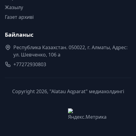
Жазылу
Газет архиві
Байланыс
Республика Казахстан. 050022, г. Алматы, Адрес:
ул. Шевченко, 106 а
+77272930803
Copyright 2026, "Alatau Aqparat" медиахолдингі