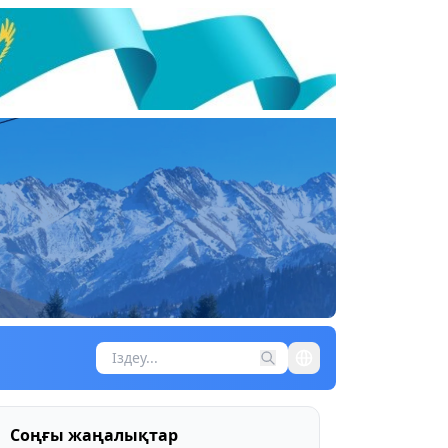
Соңғы жаңалықтар