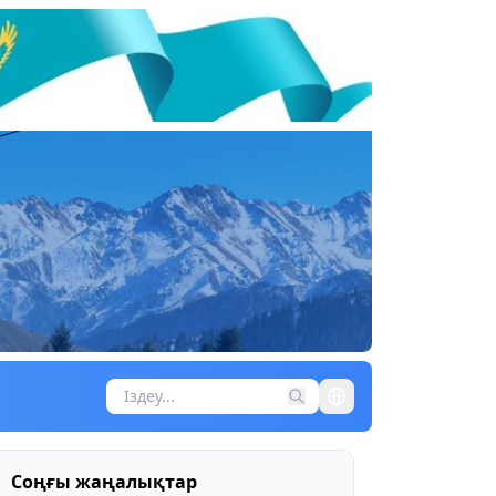
Соңғы жаңалықтар