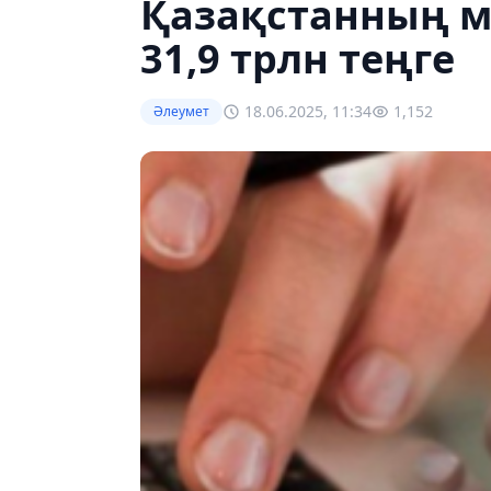
Қазақстанның м
31,9 трлн теңге
18.06.2025, 11:34
1,152
Әлеумет