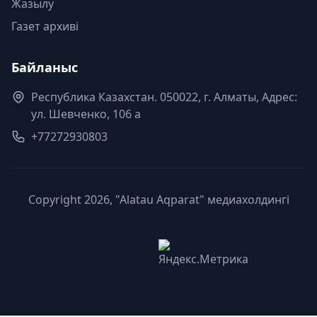
Жазылу
Газет архиві
Байланыс
Республика Казахстан. 050022, г. Алматы, Адрес:
ул. Шевченко, 106 а
+77272930803
Copyright 2026, "Alatau Aqparat" медиахолдингі