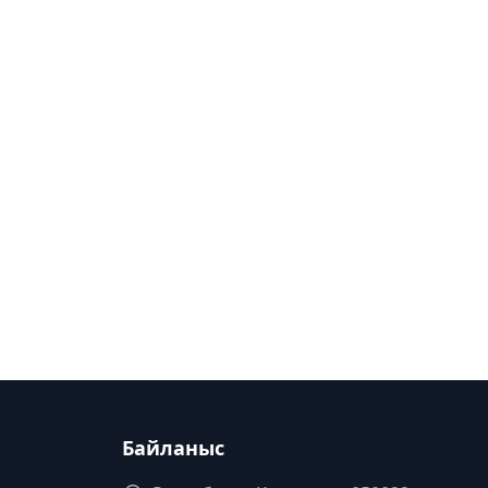
Байланыс