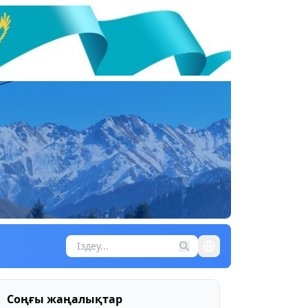
Соңғы жаңалықтар