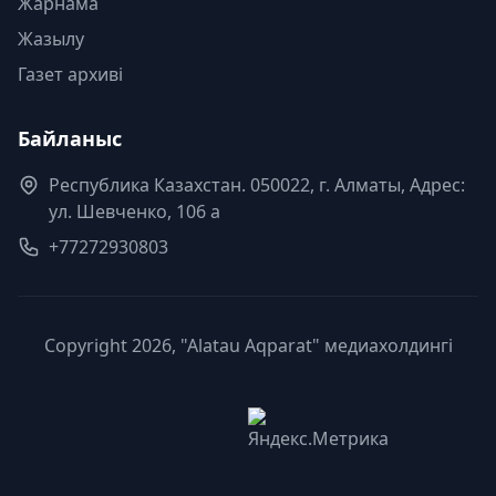
Жарнама
Жазылу
Газет архиві
Байланыс
Республика Казахстан. 050022, г. Алматы, Адрес:
ул. Шевченко, 106 а
+77272930803
Copyright 2026, "Alatau Aqparat" медиахолдингі