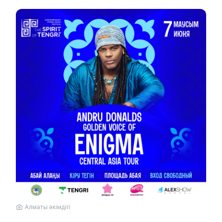
Алматы әкімдігі