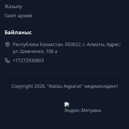
Жазылу
Газет архиві
Байланыс
Республика Казахстан. 050022, г. Алматы, Адрес:
ул. Шевченко, 106 а
+77272930803
Copyright 2026, "Alatau Aqparat" медиахолдингі