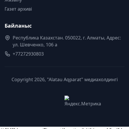
Газет архиві
Байланыс
Республика Казахстан. 050022, г. Алматы, Адрес:
ул. Шевченко, 106 а
+77272930803
Copyright 2026, "Alatau Aqparat" медиахолдингі