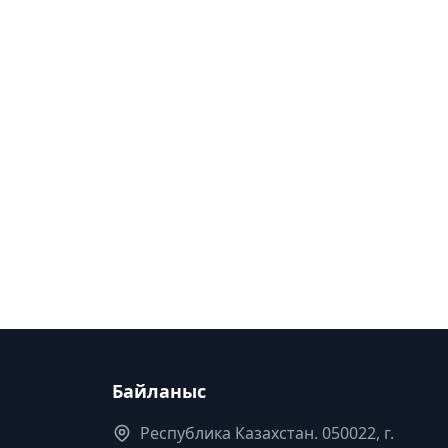
Байланыс
Республика Казахстан. 050022, г.