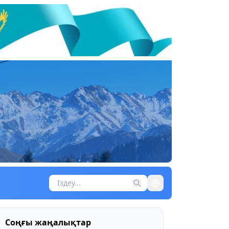
Соңғы жаңалықтар