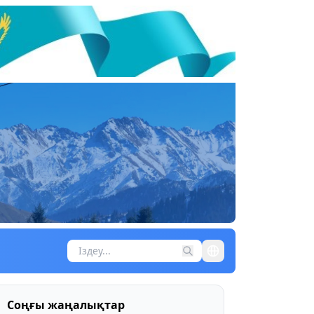
Соңғы жаңалықтар