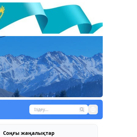
Соңғы жаңалықтар