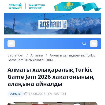
Басты бет
/
Алматы
/
Алматы халықаралық Turkic
Game Jam 2026 хакатоныны...
Алматы халықаралық Turkic
Game Jam 2026 хакатонының
алаңына айналды
18.06.2026, 17:13
434
Алматы