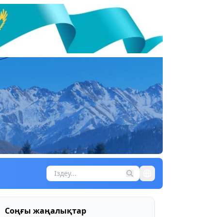
Соңғы жаңалықтар