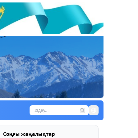
Соңғы жаңалықтар