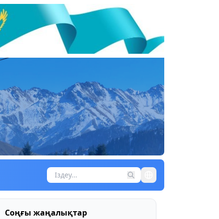
Соңғы жаңалықтар