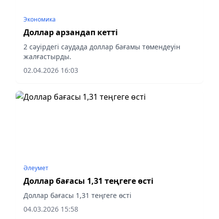
Экономика
Доллар арзандап кетті
2 сәуірдегі саудада доллар бағамы төмендеуін
жалғастырды.
02.04.2026 16:03
Әлеумет
Доллар бағасы 1,31 теңгеге өсті
Доллар бағасы 1,31 теңгеге өсті
04.03.2026 15:58