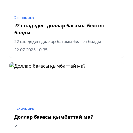
Экономика
22 шілдедегі доллар бағамы белгілі
болды
22 шілдедегі доллар бағамы белгілі болды
22.07.2026 10:35
Экономика
Доллар бағасы қымбаттай ма?
м