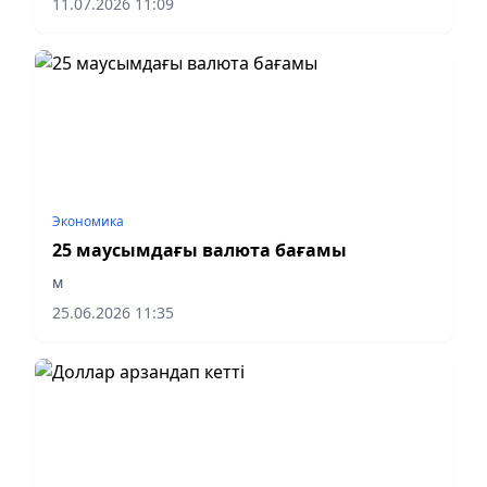
11.07.2026 11:09
Экономика
25 маусымдағы валюта бағамы
м
25.06.2026 11:35