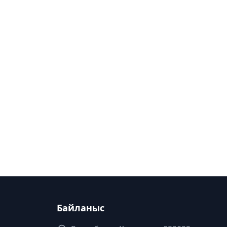
Байланыс