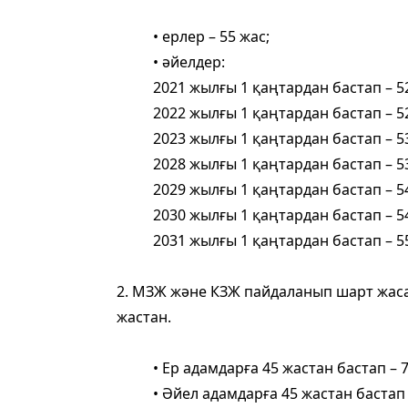
• ерлер – 55 жас;
• әйелдер:
2021 жылғы 1 қаңтардан бастап – 5
2022 жылғы 1 қаңтардан бастап – 52
2023 жылғы 1 қаңтардан бастап – 5
2028 жылғы 1 қаңтардан бастап – 53
2029 жылғы 1 қаңтардан бастап – 5
2030 жылғы 1 қаңтардан бастап – 54
2031 жылғы 1 қаңтардан бастап – 5
2. МЗЖ және КЗЖ пайдаланып шарт жасас
жастан.
• Ер адамдарға 45 жастан бастап – 7
• Әйел адамдарға 45 жастан бастап 