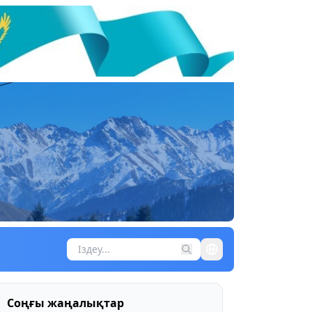
Соңғы жаңалықтар