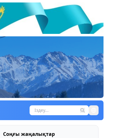
Соңғы жаңалықтар