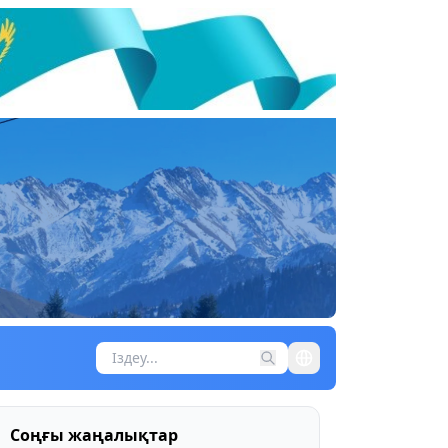
Соңғы жаңалықтар