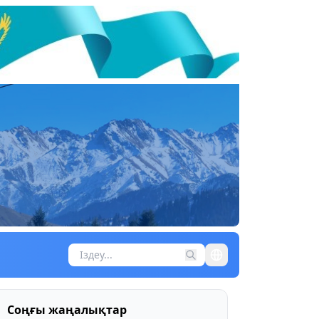
Соңғы жаңалықтар