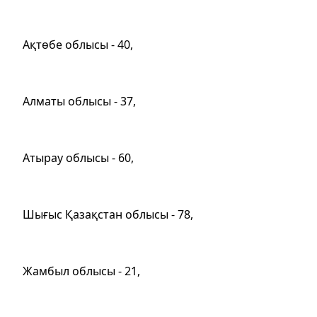
Ақтөбе облысы - 40,
Алматы облысы - 37,
Атырау облысы - 60,
Шығыс Қазақстан облысы - 78,
Жамбыл облысы - 21,