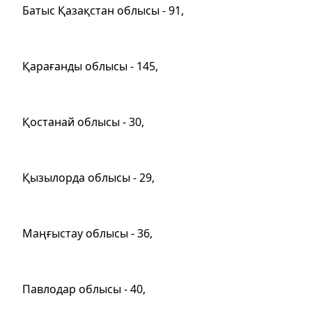
Батыс Қазақстан облысы - 91,
Қарағанды облысы - 145,
Қостанай облысы - 30,
Қызылорда облысы - 29,
Маңғыстау облысы - 36,
Павлодар облысы - 40,