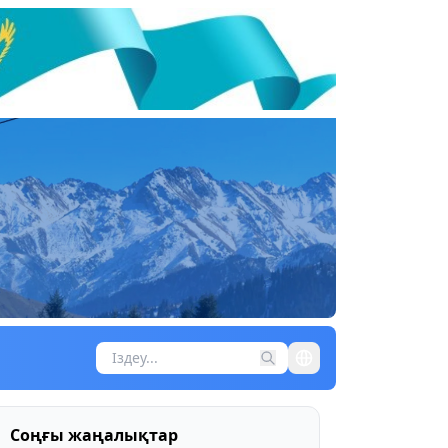
Соңғы жаңалықтар