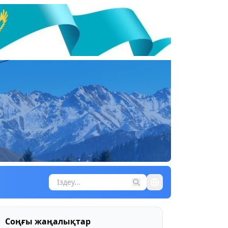
Соңғы жаңалықтар