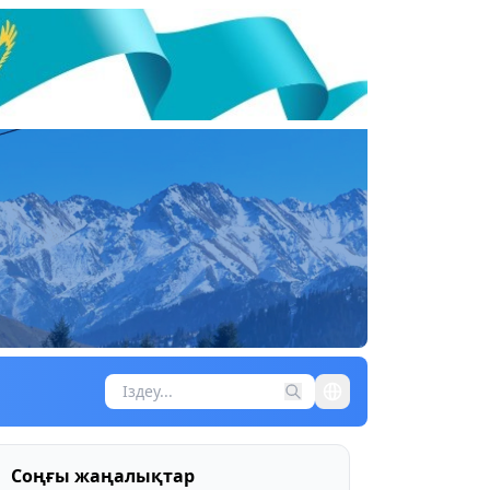
Соңғы жаңалықтар