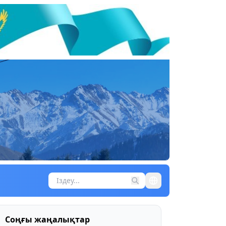
Соңғы жаңалықтар