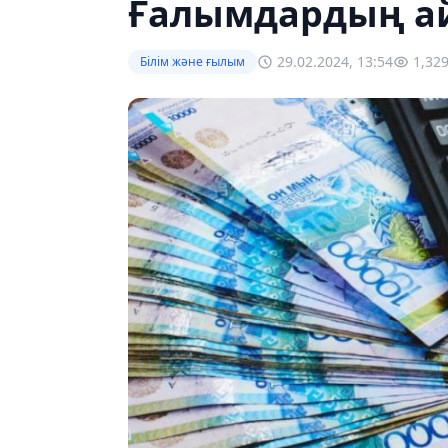
Ғалымдардың ай
29.02.2024, 13:54
1,32
Білім және ғылым