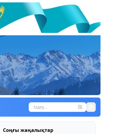
Соңғы жаңалықтар