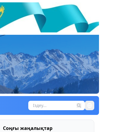
Соңғы жаңалықтар