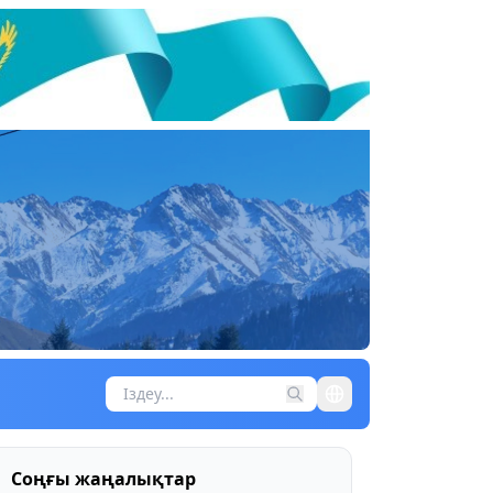
Соңғы жаңалықтар