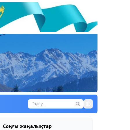
Соңғы жаңалықтар