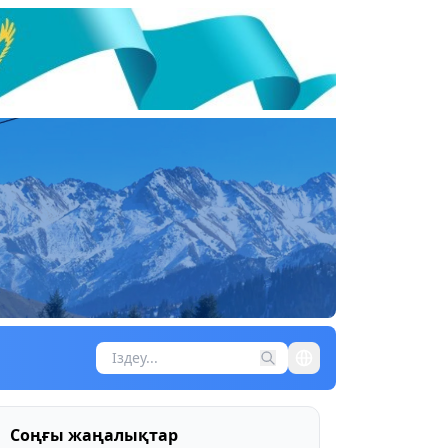
Соңғы жаңалықтар