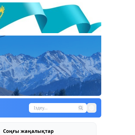
Соңғы жаңалықтар