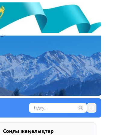
Соңғы жаңалықтар