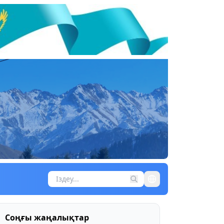
Соңғы жаңалықтар